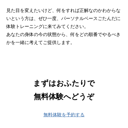
見た目を変えたいけど、何をすれば正解なのかわからな
いという方は、ぜひ一度、パーソナルベースごたんだに
体験トレーニングに来てみてください。
あなたの身体の今の状態から、何をどの順番でやるべき
かを一緒に考えてご提供します。
まずはおふたりで
無料体験へどうぞ
無料体験を予約する