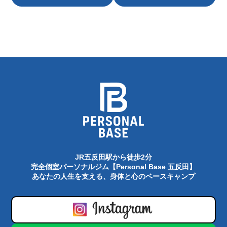
JR五反田駅から徒歩2分
完全個室パーソナルジム【Personal Base 五反田】
あなたの人生を支える、身体と心のベースキャンプ