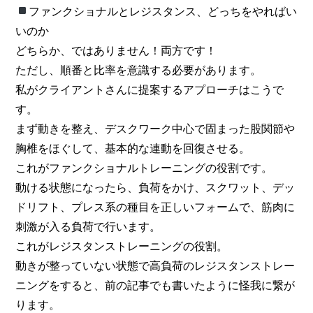
ファンクショナルとレジスタンス、どっちをやればい
いのか
どちらか、ではありません！両方です！
ただし、順番と比率を意識する必要があります。
私がクライアントさんに提案するアプローチはこうで
す。
まず動きを整え、デスクワーク中心で固まった股関節や
胸椎をほぐして、基本的な連動を回復させる。
これがファンクショナルトレーニングの役割です。
動ける状態になったら、負荷をかけ、スクワット、デッ
ドリフト、プレス系の種目を正しいフォームで、筋肉に
刺激が入る負荷で行います。
これがレジスタンストレーニングの役割。
動きが整っていない状態で高負荷のレジスタンストレー
ニングをすると、前の記事でも書いたように怪我に繋が
ります。