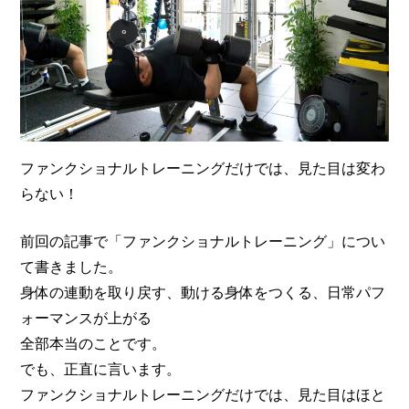
ファンクショナルトレーニングだけでは、見た目は変わ
らない！
前回の記事で「ファンクショナルトレーニング」につい
て書きました。
身体の連動を取り戻す、動ける身体をつくる、日常パフ
ォーマンスが上がる
全部本当のことです。
でも、正直に言います。
ファンクショナルトレーニングだけでは、見た目はほと