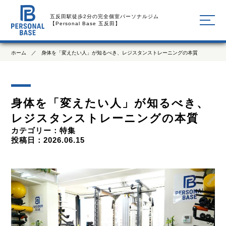
五反田駅徒歩2分の完全個室パーソナルジム
【Personal Base 五反田】
ホーム ／ 身体を「変えたい人」が知るべき、レジスタンストレーニングの本質
身体を「変えたい人」が知るべき、
レジスタンストレーニングの本質
カテゴリー：
特集
投稿日：2026.06.15