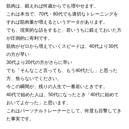
筋肉は、鍛えれば何歳からでも増やせます。
これは本当で、70代・80代でも適切なトレーニングを
すれば筋肉量が増えるというデータがあります。
でも、現実的な話をすると、若いうちに鍛えておいた方
が圧倒的に有利です。
筋肉がゼロから増えていくスピードは、40代より30代
の方が早い
30代より20代の方がさらに早い
でも「そんなこと言っても、もう40代だし」と思った
方、焦らないでください。
今この瞬間が、残りの人生で一番若いときです。
40代で始めた人は、50代になったとき「40代に始めて
おいてよかった」と思います。
これはパーソナルトレーナーとして、何度も目撃してき
た事実です。