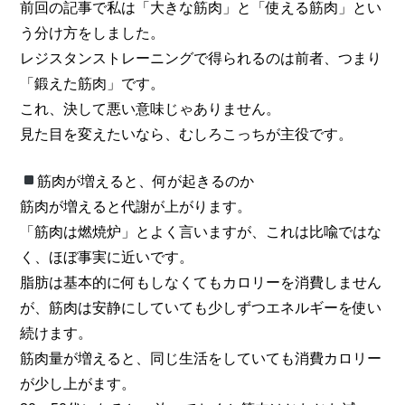
前回の記事で私は「大きな筋肉」と「使える筋肉」とい
う分け方をしました。
レジスタンストレーニングで得られるのは前者、つまり
「鍛えた筋肉」です。
これ、決して悪い意味じゃありません。
見た目を変えたいなら、むしろこっちが主役です。
筋肉が増えると、何が起きるのか
筋肉が増えると代謝が上がります。
「筋肉は燃焼炉」とよく言いますが、これは比喩ではな
く、ほぼ事実に近いです。
脂肪は基本的に何もしなくてもカロリーを消費しません
が、筋肉は安静にしていても少しずつエネルギーを使い
続けます。
筋肉量が増えると、同じ生活をしていても消費カロリー
が少し上がます。