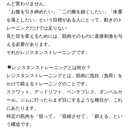
んど変わりません。
「お腹を引き締めたい」「二の腕を細くしたい」「体重
を落としたい」という目標がある人にとって、動きのト
レーニングだけでは足りない
見た目を変えるためには、筋肉そのものに直接刺激を与
える必要があります。
それがレジスタンストレーニングです。
レジスタンストレーニングとは何か？
レジスタンストレーニングとは、筋肉に抵抗（負荷）を
かけて鍛えるトレーニングのことです。
スクワット、デッドリフト、ベンチプレス、ダンベルカ
ール。ジムに行ったらまず目にするような種目が、これ
にあたります。
特定の筋肉を「狙って」「収縮させて」「鍛える」とい
う構造です。