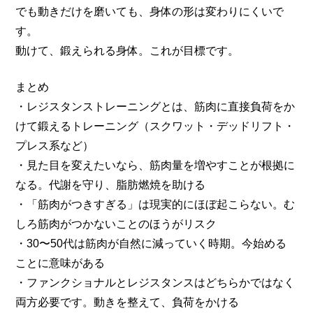
でも動きだけを磨いても、身体の形は変わりにくいで
す。
動けて、鍛えられる身体。これが目標です。
まとめ
・レジスタンストレーニングとは、筋肉に直接負荷をか
けて鍛えるトレーニング（スクワット・デッドリフト・
プレス系など）
・見た目を変えたいなら、筋肉量を増やすことが根拠に
なる。代謝を守り、脂肪燃焼を助ける
・「筋肉がつきすぎる」は現実的にほぼ起こらない。む
しろ筋肉がつかないことのほうがリスク
・30〜50代は筋肉が自然に減っていく時期。今始める
ことに意味がある
・ファンクショナルとレジスタンスはどちらかではなく
両方必要です。動きを整えて、負荷をかける